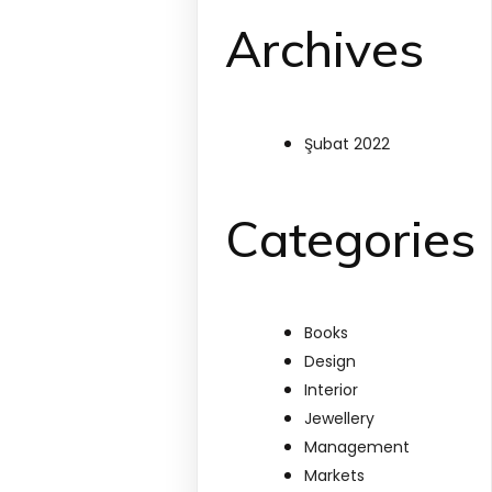
Archives
Şubat 2022
Categories
Books
Design
Interior
Jewellery
Management
Markets