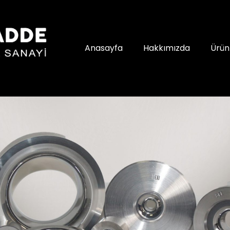
Anasayfa
Hakkımızda
Ürün