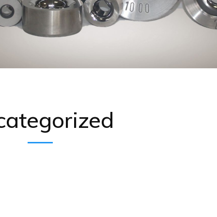
categorized