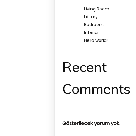
Living Room
Library
Bedroom
Interior
Hello world!
Recent
Comments
Gösterilecek yorum yok.