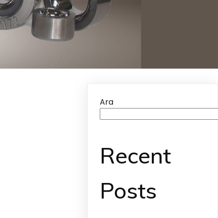
Ara
Recent
Posts