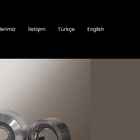
lerimiz
İletişim
Türkçe
English