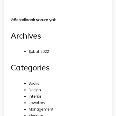
Gösterilecek yorum yok.
Archives
Şubat 2022
Categories
Books
Design
Interior
Jewellery
Management
Markets