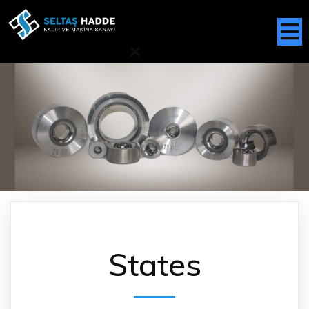
States