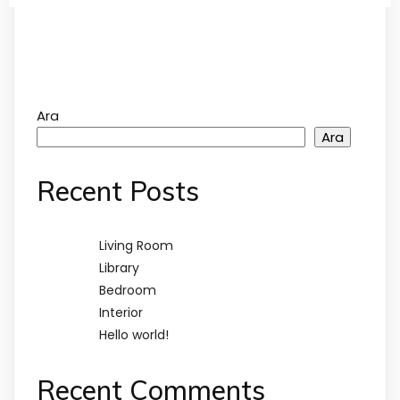
Ara
Ara
Recent Posts
Living Room
Library
Bedroom
Interior
Hello world!
Recent Comments